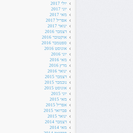
יולי 2017
יוני 2017
מאי 2017
אפריל 2017
ינואר 2017
דצמבר 2016
אוקטובר 2016
ספטמבר 2016
אוגוסט 2016
יוני 2016
מאי 2016
מרץ 2016
ינואר 2016
דצמבר 2015
נובמבר 2015
אוגוסט 2015
יוני 2015
מאי 2015
אפריל 2015
פברואר 2015
ינואר 2015
דצמבר 2014
מאי 2014