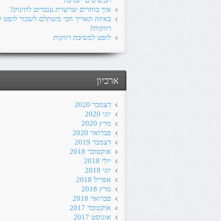
תכשיטים ישנים?
איך בוחרים שרשרת ענברים לתינוק?
באיזה תאריך הכי משתלם לשכור לופט 
רווקות?
לופט למסיבת רווקות
ארכיון
דצמבר 2020
יוני 2020
מרץ 2020
פברואר 2020
דצמבר 2019
אוקטובר 2018
יולי 2018
יוני 2018
אפריל 2018
מרץ 2018
פברואר 2018
אוקטובר 2017
אוגוסט 2017