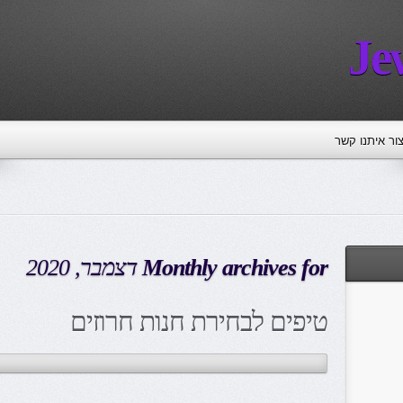
Je
צור איתנו קשר
Monthly archives for
דצמבר, 2020
טיפים לבחירת חנות חרוזים