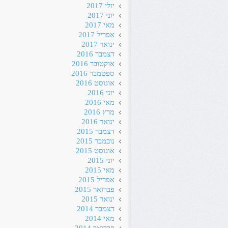
יולי 2017
יוני 2017
מאי 2017
אפריל 2017
ינואר 2017
דצמבר 2016
אוקטובר 2016
ספטמבר 2016
אוגוסט 2016
יוני 2016
מאי 2016
מרץ 2016
ינואר 2016
דצמבר 2015
נובמבר 2015
אוגוסט 2015
יוני 2015
מאי 2015
אפריל 2015
פברואר 2015
ינואר 2015
דצמבר 2014
מאי 2014