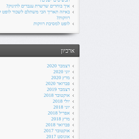
תכשיטים ישנים?
איך בוחרים שרשרת ענברים לתינוק?
באיזה תאריך הכי משתלם לשכור לופט 
רווקות?
לופט למסיבת רווקות
ארכיון
דצמבר 2020
יוני 2020
מרץ 2020
פברואר 2020
דצמבר 2019
אוקטובר 2018
יולי 2018
יוני 2018
אפריל 2018
מרץ 2018
פברואר 2018
אוקטובר 2017
אוגוסט 2017