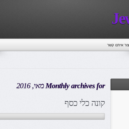
Je
צור איתנו קשר
Monthly archives for
מאי, 2016
קונה כלי כסף