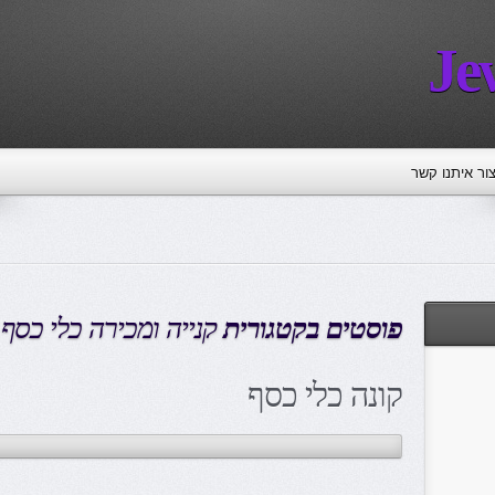
Je
צור איתנו קשר
פוסטים בקטגורית
קנייה ומכירה כלי כסף
קונה כלי כסף