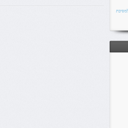
למסיבת