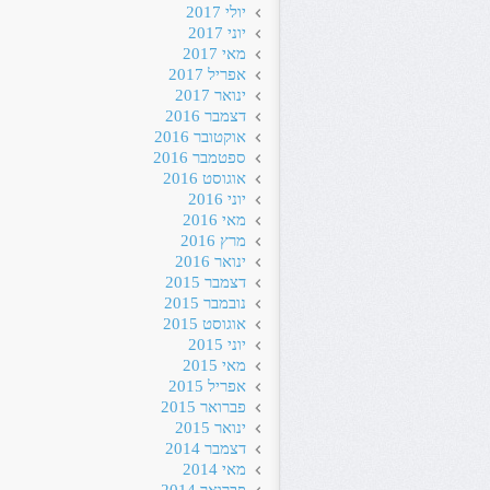
יולי 2017
יוני 2017
מאי 2017
אפריל 2017
ינואר 2017
דצמבר 2016
אוקטובר 2016
ספטמבר 2016
אוגוסט 2016
יוני 2016
מאי 2016
מרץ 2016
ינואר 2016
דצמבר 2015
נובמבר 2015
אוגוסט 2015
יוני 2015
מאי 2015
אפריל 2015
פברואר 2015
ינואר 2015
דצמבר 2014
מאי 2014