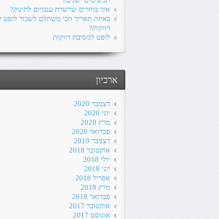
תכשיטים ישנים?
איך בוחרים שרשרת ענברים לתינוק?
באיזה תאריך הכי משתלם לשכור לופט 
רווקות?
לופט למסיבת רווקות
ארכיון
דצמבר 2020
יוני 2020
מרץ 2020
פברואר 2020
דצמבר 2019
אוקטובר 2018
יולי 2018
יוני 2018
אפריל 2018
מרץ 2018
פברואר 2018
אוקטובר 2017
אוגוסט 2017